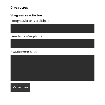
0 reacties
Voeg een reactie toe
Fotograaf/bron (Verplicht) :
E-mailadres (Verplicht) :
Reactie (Verplicht) :