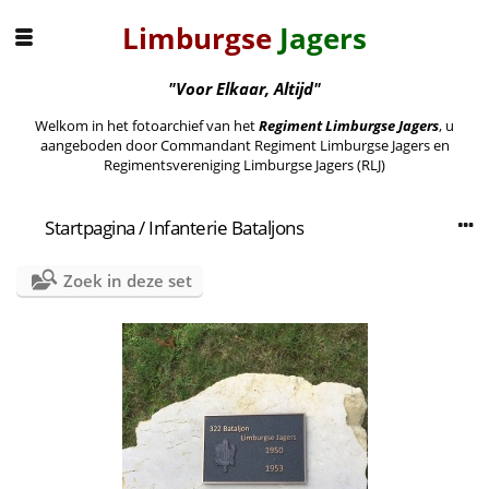
Limburgse
Jagers
"Voor Elkaar, Altijd"
Welkom in het fotoarchief van het
Regiment Limburgse Jagers
, u
aangeboden door Commandant Regiment Limburgse Jagers en
Regimentsvereniging Limburgse Jagers (RLJ)
Startpagina
/
Infanterie Bataljons
Zoek in deze set