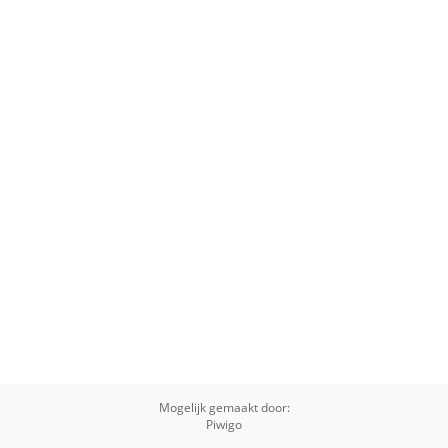
Mogelijk gemaakt door:
Piwigo