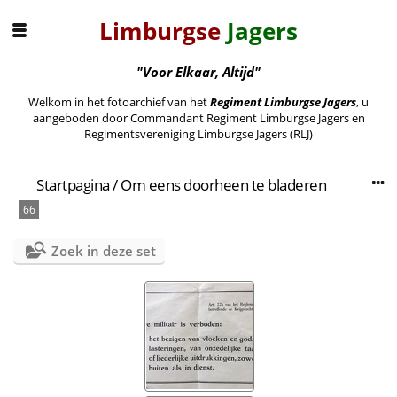
Limburgse
Jagers
"Voor Elkaar, Altijd"
Welkom in het fotoarchief van het
Regiment Limburgse Jagers
, u
aangeboden door Commandant Regiment Limburgse Jagers en
Regimentsvereniging Limburgse Jagers (RLJ)
Startpagina
/
Om eens doorheen te bladeren
66
Zoek in deze set