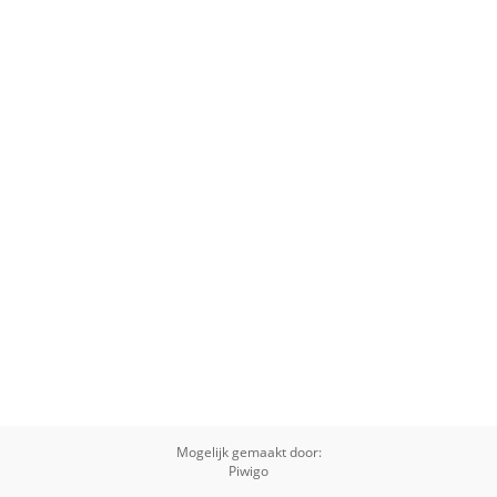
Mogelijk gemaakt door:
Piwigo