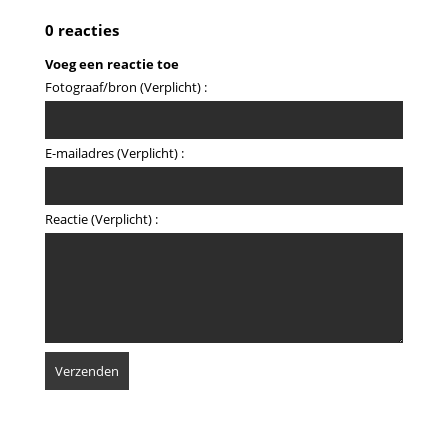
0 reacties
Voeg een reactie toe
Fotograaf/bron (Verplicht) :
E-mailadres (Verplicht) :
Reactie (Verplicht) :