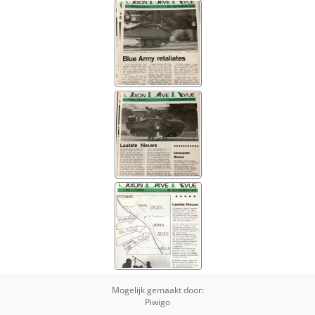
Mogelijk gemaakt door:
Piwigo