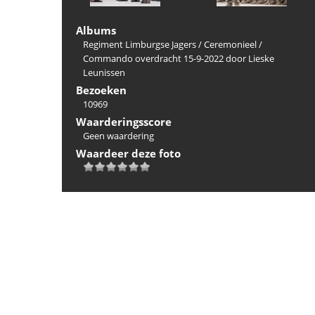
Albums
Regiment Limburgse Jagers
/
Ceremonieel
/
Commando overdracht 15-9-2022 door Lieske
Leunissen
Bezoeken
10969
Waarderingsscore
Geen waardering
Waardeer deze foto