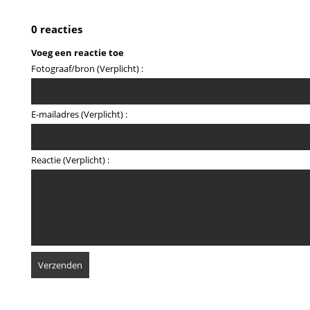
0 reacties
Voeg een reactie toe
Fotograaf/bron (Verplicht) :
E-mailadres (Verplicht) :
Reactie (Verplicht) :