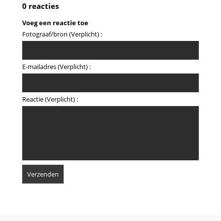
0 reacties
Voeg een reactie toe
Fotograaf/bron (Verplicht) :
E-mailadres (Verplicht) :
Reactie (Verplicht) :