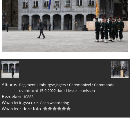
Albums
Regiment Limburgse Jagers
/
Ceremonieel
/
Commando
overdracht 15-9-2022 door Lieske Leunissen
Bezoeken
10883
Waarderingsscore
Geen waardering
Waardeer deze foto