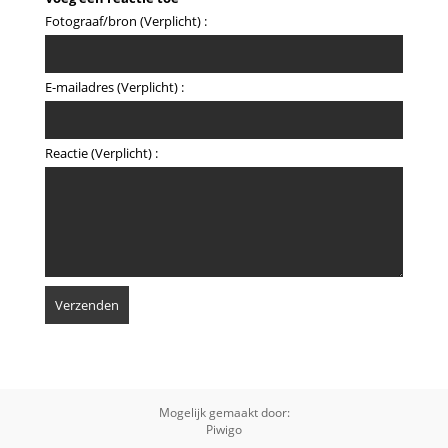
Fotograaf/bron (Verplicht) :
E-mailadres (Verplicht) :
Reactie (Verplicht) :
Mogelijk gemaakt door:
Piwigo