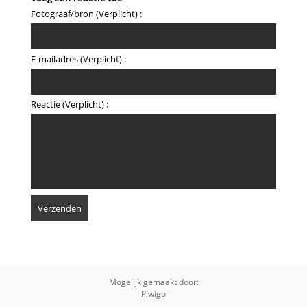
Fotograaf/bron (Verplicht) :
E-mailadres (Verplicht) :
Reactie (Verplicht) :
Mogelijk gemaakt door:
Piwigo