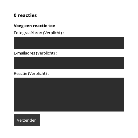
0 reacties
Voeg een reactie toe
Fotograaf/bron (Verplicht) :
E-mailadres (Verplicht) :
Reactie (Verplicht) :