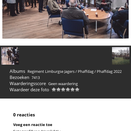
Albums
Regiment Limburgse Jagers
/
Phaffdag
/
Phaffdag 2022
Bezoeken
7413
Waarderingsscore
Geen waardering
Waardeer deze foto
0 reacties
Voeg een reactie toe