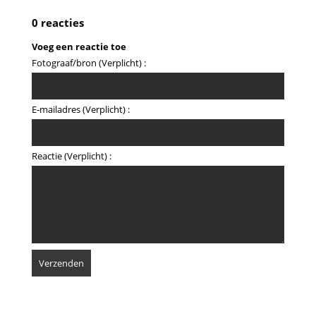
0 reacties
Voeg een reactie toe
Fotograaf/bron (Verplicht) :
E-mailadres (Verplicht) :
Reactie (Verplicht) :