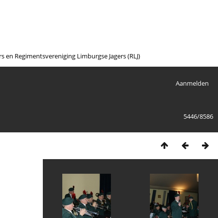
en Regimentsvereniging Limburgse Jagers (RLJ)
Aanmelden
5446/8586