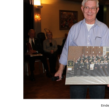
Einde