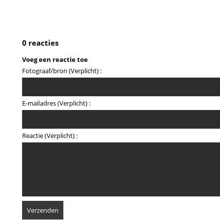
0 reacties
Voeg een reactie toe
Fotograaf/bron (Verplicht) :
E-mailadres (Verplicht) :
Reactie (Verplicht) :