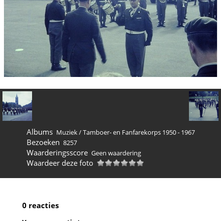
Albums
Muziek
/
Tamboer- en Fanfarekorps 1950 - 1967
Bezoeken
8257
Waarderingsscore
Geen waardering
Waardeer deze foto
0 reacties