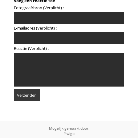
Voeg een reactie toe
Fotograaf/bron (Verplicht) :
E-mailadres (Verplicht) :
Reactie (Verplicht) :
Mogelijk gemaakt door:
Piwigo