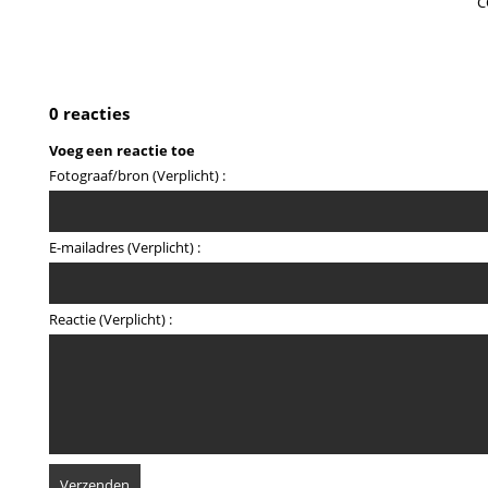
C
0 reacties
Voeg een reactie toe
Fotograaf/bron (Verplicht) :
E-mailadres (Verplicht) :
Reactie (Verplicht) :