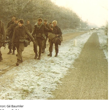
ron: Gé Baumler