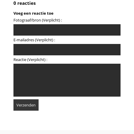
0 reacties
Voeg een reactie toe
Fotograaf/bron (Verplicht) :
E-mailadres (Verplicht) :
Reactie (Verplicht) :