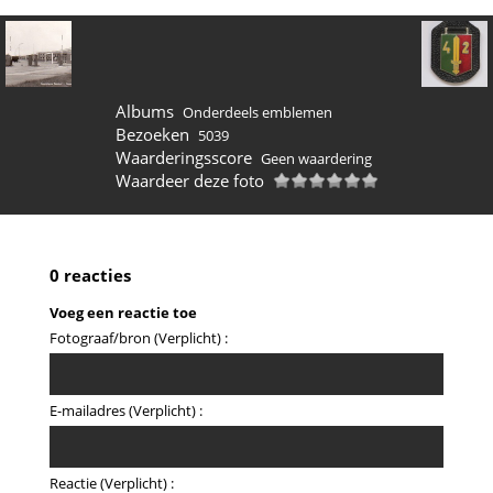
Albums
Onderdeels emblemen
Bezoeken
5039
Waarderingsscore
Geen waardering
Waardeer deze foto
0 reacties
Voeg een reactie toe
Fotograaf/bron (Verplicht) :
E-mailadres (Verplicht) :
Reactie (Verplicht) :