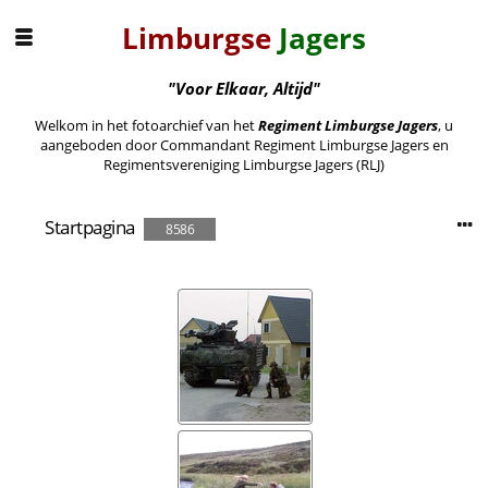
Limburgse
Jagers
"Voor Elkaar, Altijd"
Welkom in het fotoarchief van het
Regiment Limburgse Jagers
, u
aangeboden door Commandant Regiment Limburgse Jagers en
Regimentsvereniging Limburgse Jagers (RLJ)
Startpagina
8586