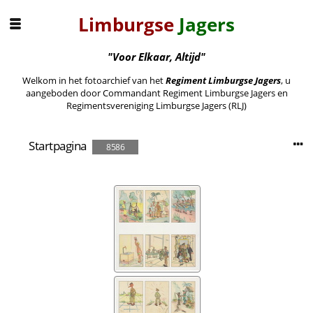
Limburgse
Jagers
"Voor Elkaar, Altijd"
Welkom in het fotoarchief van het
Regiment Limburgse Jagers
, u
aangeboden door Commandant Regiment Limburgse Jagers en
Regimentsvereniging Limburgse Jagers (RLJ)
Startpagina
8586