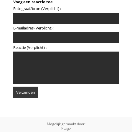
Voeg een reactie toe
Fotograaf/bron (Verplicht) :
E-mailadres (Verplicht) :
Reactie (Verplicht) :
Mogelijk gemaakt door:
Piwigo