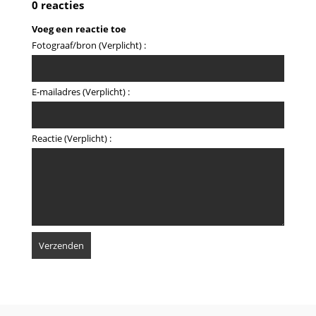
0 reacties
Voeg een reactie toe
Fotograaf/bron (Verplicht) :
E-mailadres (Verplicht) :
Reactie (Verplicht) :